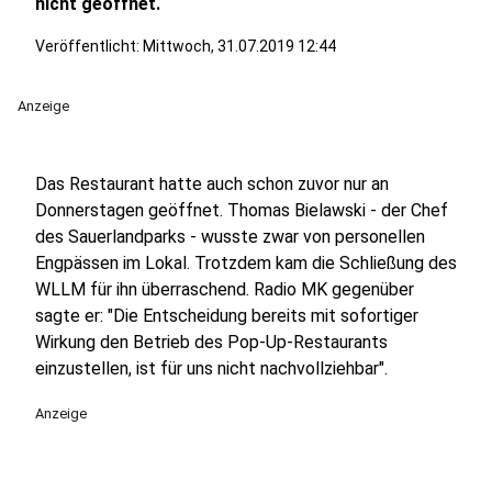
nicht geöffnet.
Veröffentlicht:
Mittwoch, 31.07.2019 12:44
Anzeige
Das Restaurant hatte auch schon zuvor nur an
Donnerstagen geöffnet. Thomas Bielawski - der Chef
des Sauerlandparks - wusste zwar von personellen
Engpässen im Lokal. Trotzdem kam die Schließung des
WLLM für ihn überraschend. Radio MK gegenüber
sagte er: "Die Entscheidung bereits mit sofortiger
Wirkung den Betrieb des Pop-Up-Restaurants
einzustellen, ist für uns nicht nachvollziehbar".
Anzeige