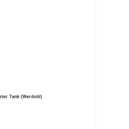
nter Tank (Werdohl)