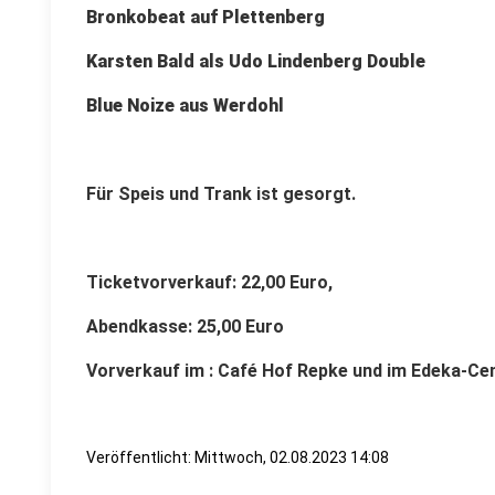
Bronkobeat auf Plettenberg
Karsten Bald als Udo Lindenberg Double
Blue Noize aus Werdohl
Für Speis und Trank ist gesorgt.
Ticketvorverkauf: 22,00 Euro,
Abendkasse: 25,00 Euro
Vorverkauf im : Café Hof Repke und im Edeka-Ce
Veröffentlicht:
Mittwoch, 02.08.2023 14:08