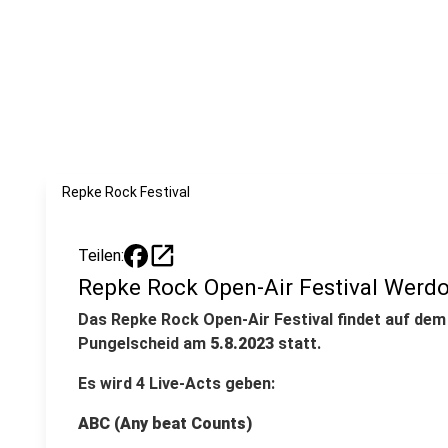
Repke Rock Festival
open_in_new
Teilen:
Repke Rock Open-Air Festival Werdo
Das Repke Rock Open-Air Festival findet auf dem
Pungelscheid am
5.8.2023
statt.
Es wird 4 Live-Acts geben:
ABC (Any beat Counts)