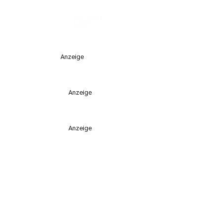
Anzeige
Anzeige
Anzeige