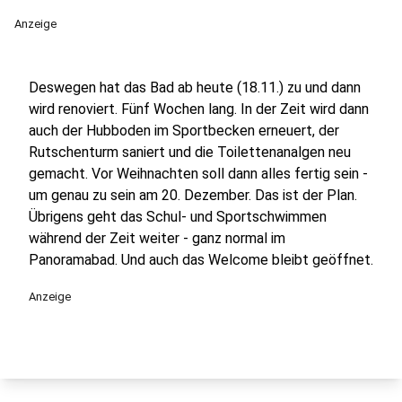
Anzeige
Deswegen hat das Bad ab heute (18.11.) zu und dann
wird renoviert. Fünf Wochen lang. In der Zeit wird dann
auch der Hubboden im Sportbecken erneuert, der
Rutschenturm saniert und die Toilettenanalgen neu
gemacht. Vor Weihnachten soll dann alles fertig sein -
um genau zu sein am 20. Dezember. Das ist der Plan.
Übrigens geht das Schul- und Sportschwimmen
während der Zeit weiter - ganz normal im
Panoramabad. Und auch das Welcome bleibt geöffnet.
Anzeige