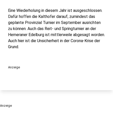
Eine Wiederholung in diesem Jahr ist ausgeschlossen.
Dafür hoffen die Kalthofer darauf, zumindest das
geplante Provinzial Turnier im September ausrichten
zu können. Auch das Reit- und Springturnier an der
Hemeraner Edelburg ist mittlerweile abgesagt worden.
Auch hier ist die Unsicherheit in der Corona-Krise der
Grund.
Anzeige
Anzeige