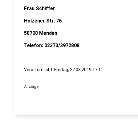
Frau Schiffer
Holzener Str. 76
58708 Menden
Telefon: 02373/3972808
Veröffentlicht:
Freitag, 22.03.2019 17:11
Anzeige