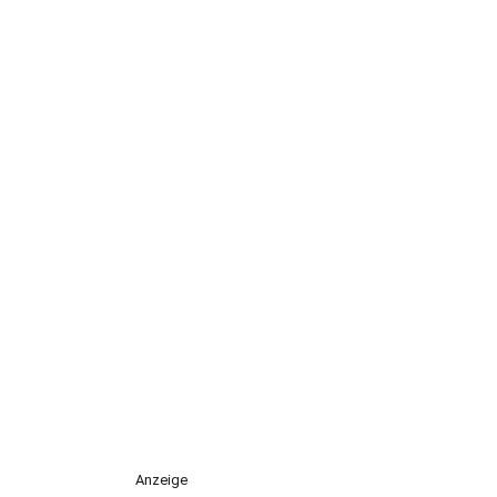
Anzeige