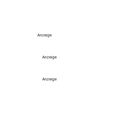
Anzeige
Anzeige
Anzeige