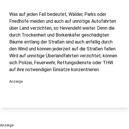
Was auf jeden Fall bedeutet, Wälder, Parks oder
Friedhöfe meiden und auch auf unnötige Autofahrten
über Land verzichten, so Hevendehl weiter. Denn die
durch Trockenheit und Borkenkäfer geschädigten
Bäume entlang der Straßen sind auch anfällig durch
den Wind und können jederzeit auf die Straßen fallen.
Wird auf unnötige Überlandfahrten verzichtet, können
sich Polizei, Feuerwehr, Rettungsdienste oder THW
auf ihre notwendigen Einsätze konzentrieren.
Anzeige
Anzeige