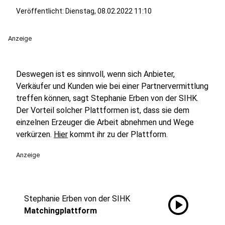
Veröffentlicht:
Dienstag, 08.02.2022 11:10
Anzeige
Deswegen ist es sinnvoll, wenn sich Anbieter,
Verkäufer und Kunden wie bei einer Partnervermittlung
treffen können, sagt Stephanie Erben von der SIHK.
Der Vorteil solcher Plattformen ist, dass sie dem
einzelnen Erzeuger die Arbeit abnehmen und Wege
verkürzen.
Hier
kommt ihr zu der Plattform.
Anzeige
play_circle
Stephanie Erben von der SIHK
Matchingplattform