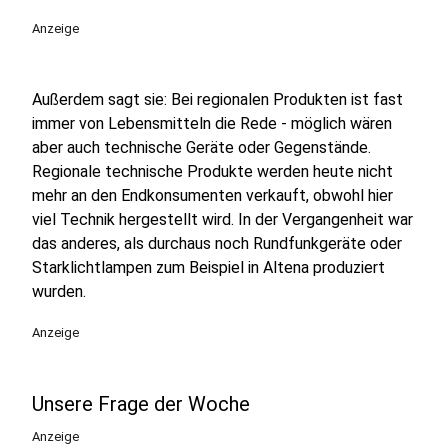
Anzeige
Außerdem sagt sie: Bei regionalen Produkten ist fast
immer von Lebensmitteln die Rede - möglich wären
aber auch technische Geräte oder Gegenstände.
Regionale technische Produkte werden heute nicht
mehr an den Endkonsumenten verkauft, obwohl hier
viel Technik hergestellt wird. In der Vergangenheit war
das anderes, als durchaus noch Rundfunkgeräte oder
Starklichtlampen zum Beispiel in Altena produziert
wurden.
Anzeige
Unsere Frage der Woche
Anzeige