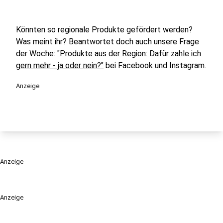
Könnten so regionale Produkte gefördert werden?
Was meint ihr? Beantwortet doch auch unsere Frage
der Woche:
"Produkte aus der Region: Dafür zahle ich
gern mehr - ja oder nein?"
bei Facebook und Instagram.
Anzeige
Anzeige
Anzeige