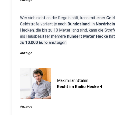
Wer sich nicht an die Regeln hält, kann mit einer
Gel
Geldstrafe variiert je nach
Bundesland
. In
Nordrhein
Hecken, die bis zu 10 Meter lang sind, kann die Stra
als Hausbesitzer mehrere
hundert Meter Hecke
hat
zu
10.000 Euro
ansteigen.
Anzeige
Maximilian Stahm
Recht im Radio Hecke 4
Anzeige