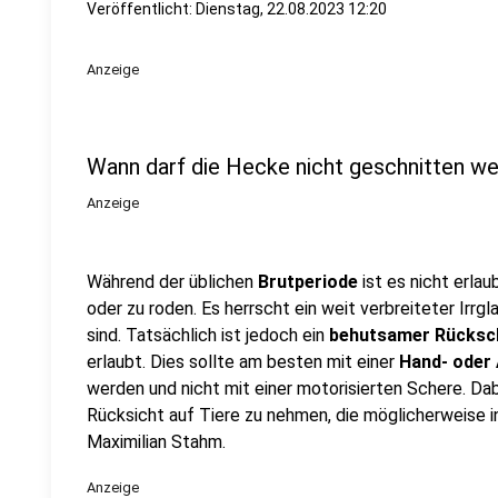
Veröffentlicht:
Dienstag, 22.08.2023 12:20
Anzeige
Wann darf die Hecke nicht geschnitten w
Anzeige
Während der üblichen
Brutperiode
ist es nicht erla
oder zu roden. Es herrscht ein weit verbreiteter Irrgl
sind. Tatsächlich ist jedoch ein
behutsamer Rücksch
erlaubt. Dies sollte am besten mit einer
Hand- oder
werden und nicht mit einer motorisierten Schere. Dabe
Rücksicht auf Tiere zu nehmen, die möglicherweise 
Maximilian Stahm.
Anzeige