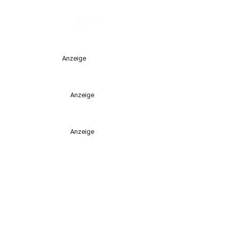
Anzeige
Anzeige
Anzeige