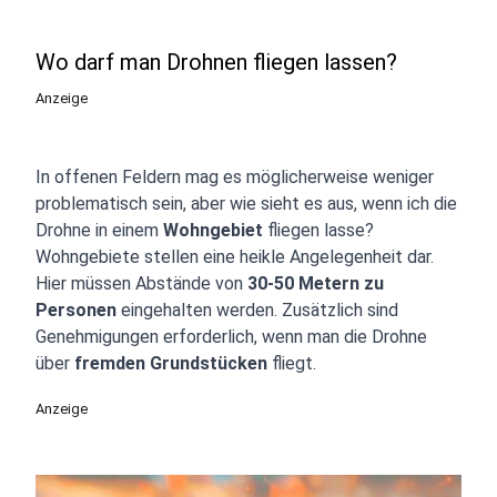
Wo darf man Drohnen fliegen lassen?
Anzeige
In offenen Feldern mag es möglicherweise weniger
problematisch sein, aber wie sieht es aus, wenn ich die
Drohne in einem
Wohngebiet
fliegen lasse?
Wohngebiete stellen eine heikle Angelegenheit dar.
Hier müssen Abstände von
30-50 Metern zu
Personen
eingehalten werden. Zusätzlich sind
Genehmigungen erforderlich, wenn man die Drohne
über
fremden Grundstücken
fliegt.
Anzeige