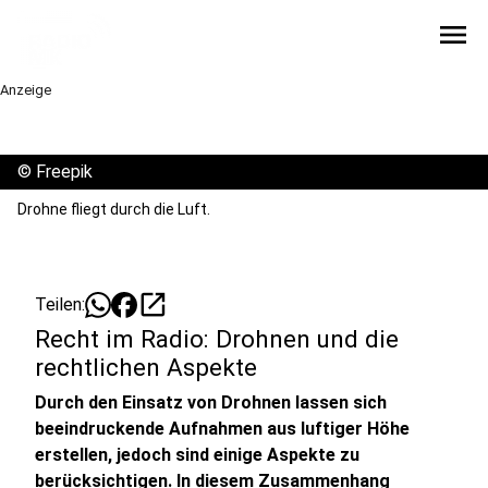
menu
Anzeige
©
Freepik
Drohne fliegt durch die Luft.
open_in_new
Teilen:
Recht im Radio: Drohnen und die
rechtlichen Aspekte
Durch den Einsatz von Drohnen lassen sich
beeindruckende Aufnahmen aus luftiger Höhe
erstellen, jedoch sind einige Aspekte zu
berücksichtigen. In diesem Zusammenhang