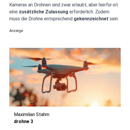
Kameras an Drohnen sind zwar erlaubt, aber hierfür ist
eine
zusätzliche Zulassung
erforderlich. Zudem
muss die Drohne entsprechend
gekennzeichnet
sein.
Anzeige
Maximilian Stahm
drohne 3