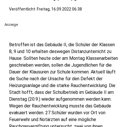
Veröffentlicht:
Freitag, 16.09.2022 06:38
Anzeige
Betroffen ist das Gebäude II, die Schüler der Klassen
8, 9 und 10 erhalten deswegen Distanzunterricht zu
Hause. Sollten heute oder am Montag Klassenarbeiten
geschrieben werden, sollen die Jugendlichen für die
Dauer der Klausuren zur Schule kommen. Aktuell läuft
die Suche nach der Ursache für den Defekt der
Heizungsanlage und die starke Rauchentwicklung. Die
Stadt hofft, dass der Schulbetrieb im Gebäude II am
Dienstag (20.9.) wieder aufgenommen werden kann.
Wegen der Rauchentwicklung musste das Gebäude
evakuiert werden. 27 Schüler wurden vor Ort von
Feuerwehr und Notärzten auf eine mögliche
Rauchgasvergiftung untersucht, zwei von ihnen