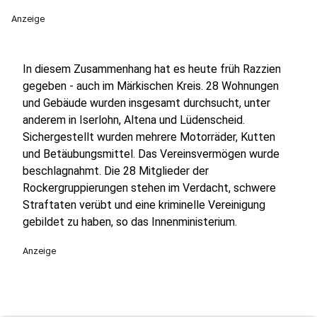
Anzeige
In diesem Zusammenhang hat es heute früh Razzien
gegeben - auch im Märkischen Kreis. 28 Wohnungen
und Gebäude wurden insgesamt durchsucht, unter
anderem in Iserlohn, Altena und Lüdenscheid.
Sichergestellt wurden mehrere Motorräder, Kutten
und Betäubungsmittel. Das Vereinsvermögen wurde
beschlagnahmt. Die 28 Mitglieder der
Rockergruppierungen stehen im Verdacht, schwere
Straftaten verübt und eine kriminelle Vereinigung
gebildet zu haben, so das Innenministerium.
Anzeige