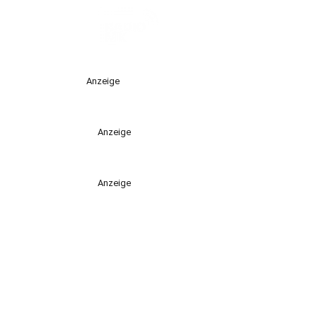
Anzeige
Anzeige
Anzeige