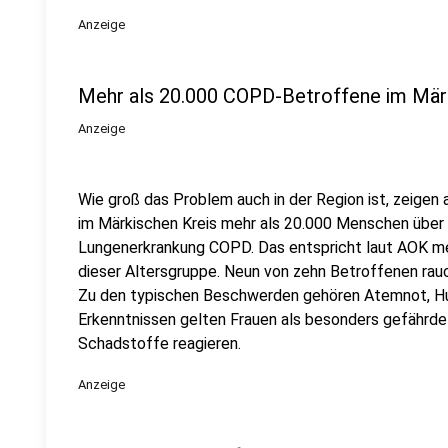
Anzeige
Mehr als 20.000 COPD-Betroffene im Mär
Anzeige
Wie groß das Problem auch in der Region ist, zeigen
im Märkischen Kreis mehr als 20.000 Menschen über 
Lungenerkrankung COPD. Das entspricht laut AOK meh
dieser Altersgruppe. Neun von zehn Betroffenen rauc
Zu den typischen Beschwerden gehören Atemnot, Hu
Erkenntnissen gelten Frauen als besonders gefährdet,
Schadstoffe reagieren.
Anzeige