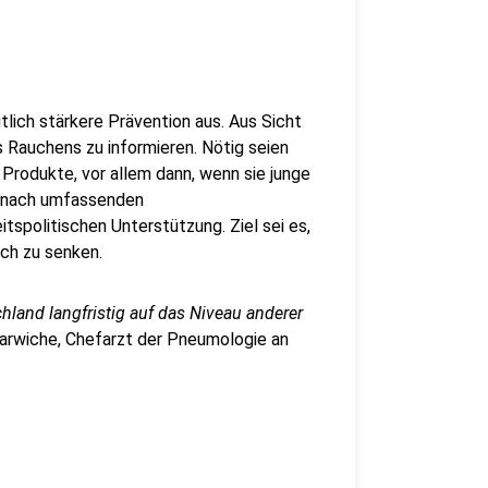
tlich stärkere Prävention aus. Aus Sicht
s Rauchens zu informieren. Nötig seien
 Produkte, vor allem dann, wenn sie junge
 nach umfassenden
spolitischen Unterstützung. Ziel sei es,
ich zu senken.
hland langfristig auf das Niveau anderer
 Darwiche, Chefarzt der Pneumologie an