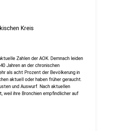
kischen Kreis
 aktuelle Zahlen der AOK. Demnach leiden
40 Jahren an der chronischen
r als acht Prozent der Bevölkerung in
hen aktuell oder haben früher geraucht.
sten und Auswurf. Nach aktuellen
 weil ihre Bronchien empfindlicher auf