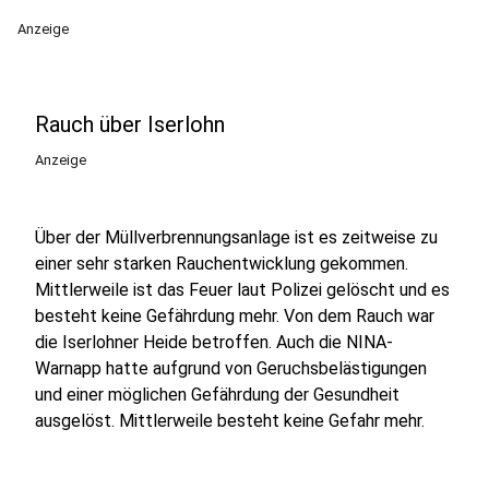
Anzeige
Rauch über Iserlohn
Anzeige
Über der Müllverbrennungsanlage ist es zeitweise zu
einer sehr starken Rauchentwicklung gekommen.
Mittlerweile ist das Feuer laut Polizei gelöscht und es
besteht keine Gefährdung mehr. Von dem Rauch war
die Iserlohner Heide betroffen. Auch die NINA-
Warnapp hatte aufgrund von Geruchsbelästigungen
und einer möglichen Gefährdung der Gesundheit
ausgelöst. Mittlerweile besteht keine Gefahr mehr.