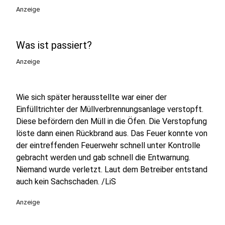
Anzeige
Was ist passiert?
Anzeige
Wie sich später herausstellte war einer der
Einfülltrichter der Müllverbrennungsanlage verstopft.
Diese befördern den Müll in die Öfen. Die Verstopfung
löste dann einen Rückbrand aus. Das Feuer konnte von
der eintreffenden Feuerwehr schnell unter Kontrolle
gebracht werden und gab schnell die Entwarnung.
Niemand wurde verletzt. Laut dem Betreiber entstand
auch kein Sachschaden. /LiS
Anzeige