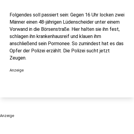
Folgendes soll passiert sein: Gegen 16 Uhr locken zwei
Männer einen 48-jährigen Lüdenscheider unter einem
Vorwand in die Börsenstraße. Hier halten sie ihn fest,
schlagen ihn krankenhausreif und klauen ihm
anschließend sein Pormonee. So zumindest hat es das
Opfer der Polizei erzählt. Die Polizei sucht jetzt
Zeugen.
Anzeige
Anzeige