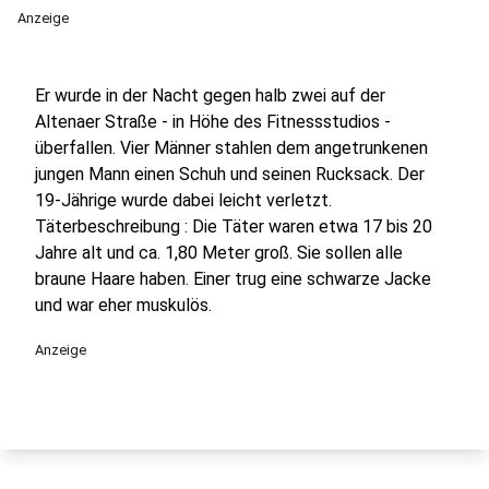
Anzeige
Er wurde in der Nacht gegen halb zwei auf der
Altenaer Straße - in Höhe des Fitnessstudios -
überfallen. Vier Männer stahlen dem angetrunkenen
jungen Mann einen Schuh und seinen Rucksack. Der
19-Jährige wurde dabei leicht verletzt.
Täterbeschreibung : Die Täter waren etwa 17 bis 20
Jahre alt und ca. 1,80 Meter groß. Sie sollen alle
braune Haare haben. Einer trug eine schwarze Jacke
und war eher muskulös.
Anzeige