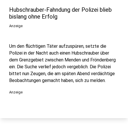
Hubschrauber-Fahndung der Polizei blieb
bislang ohne Erfolg
Anzeige
Um den flüchtigen Täter aufzuspüren, setzte die
Polizei in der Nacht auch einen Hubschrauber über
dem Grenzgebiet zwischen Menden und Fröndenberg
ein. Die Suche verlief jedoch vergeblich. Die Polizei
bittet nun Zeugen, die am späten Abend verdächtige
Beobachtungen gemacht haben, sich zu melden.
Anzeige