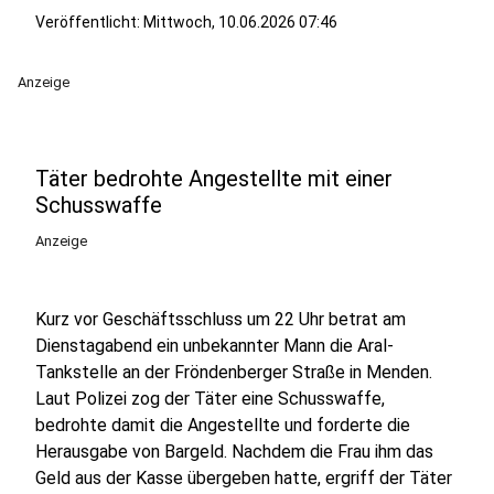
Veröffentlicht:
Mittwoch, 10.06.2026 07:46
Anzeige
Täter bedrohte Angestellte mit einer
Schusswaffe
Anzeige
Kurz vor Geschäftsschluss um 22 Uhr betrat am
Dienstagabend ein unbekannter Mann die Aral-
Tankstelle an der Fröndenberger Straße in Menden.
Laut Polizei zog der Täter eine Schusswaffe,
bedrohte damit die Angestellte und forderte die
Herausgabe von Bargeld. Nachdem die Frau ihm das
Geld aus der Kasse übergeben hatte, ergriff der Täter