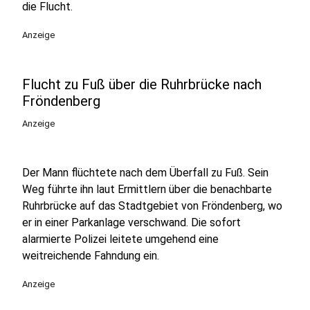
die Flucht.
Anzeige
Flucht zu Fuß über die Ruhrbrücke nach
Fröndenberg
Anzeige
Der Mann flüchtete nach dem Überfall zu Fuß. Sein
Weg führte ihn laut Ermittlern über die benachbarte
Ruhrbrücke auf das Stadtgebiet von Fröndenberg, wo
er in einer Parkanlage verschwand. Die sofort
alarmierte Polizei leitete umgehend eine
weitreichende Fahndung ein.
Anzeige