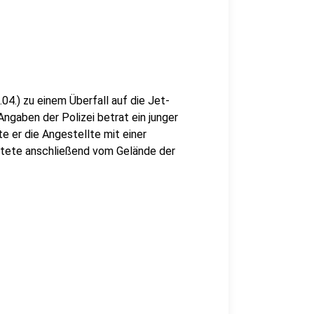
4.) zu einem Überfall auf die Jet-
gaben der Polizei betrat ein junger
 er die Angestellte mit einer
htete anschließend vom Gelände der