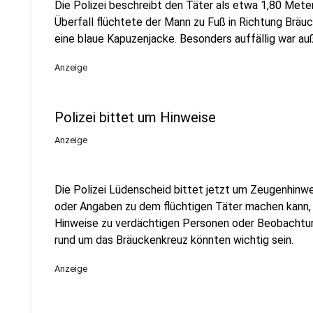
Die Polizei beschreibt den Täter als etwa 1,80 Mete
Überfall flüchtete der Mann zu Fuß in Richtung Bräu
eine blaue Kapuzenjacke. Besonders auffällig war a
Anzeige
Polizei bittet um Hinweise
Anzeige
Die Polizei Lüdenscheid bittet jetzt um Zeugenhinw
oder Angaben zu dem flüchtigen Täter machen kann, s
Hinweise zu verdächtigen Personen oder Beobachtun
rund um das Bräuckenkreuz könnten wichtig sein.
Anzeige