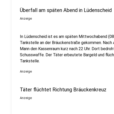
Überfall am späten Abend in Lüdenscheid
Anzeige
In Lüdenscheid ist es am späten Mittwochabend (08.0
Tankstelle an der Bräuckenstraße gekommen. Nach An
Mann den Kassenraum kurz nach 22 Uhr. Dort bedrohte
Schusswaffe. Der Täter erbeutete Bargeld und flüc
Tankstelle.
Anzeige
Täter flüchtet Richtung Bräuckenkreuz
Anzeige