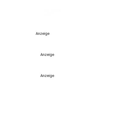
Anzeige
Anzeige
Anzeige