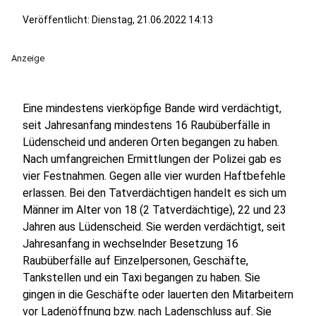
Veröffentlicht:
Dienstag, 21.06.2022 14:13
Anzeige
Eine mindestens vierköpfige Bande wird verdächtigt,
seit Jahresanfang mindestens 16 Raubüberfälle in
Lüdenscheid und anderen Orten begangen zu haben.
Nach umfangreichen Ermittlungen der Polizei gab es
vier Festnahmen. Gegen alle vier wurden Haftbefehle
erlassen. Bei den Tatverdächtigen handelt es sich um
Männer im Alter von 18 (2 Tatverdächtige), 22 und 23
Jahren aus Lüdenscheid. Sie werden verdächtigt, seit
Jahresanfang in wechselnder Besetzung 16
Raubüberfälle auf Einzelpersonen, Geschäfte,
Tankstellen und ein Taxi begangen zu haben. Sie
gingen in die Geschäfte oder lauerten den Mitarbeitern
vor Ladenöffnung bzw. nach Ladenschluss auf. Sie