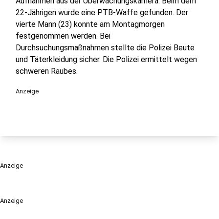
Aufnahmen aus der Überwachungskamera. Beim dem
22-Jährigen wurde eine PTB-Waffe gefunden. Der
vierte Mann (23) konnte am Montagmorgen
festgenommen werden. Bei
Durchsuchungsmaßnahmen stellte die Polizei Beute
und Täterkleidung sicher. Die Polizei ermittelt wegen
schweren Raubes.
Anzeige
Anzeige
Anzeige