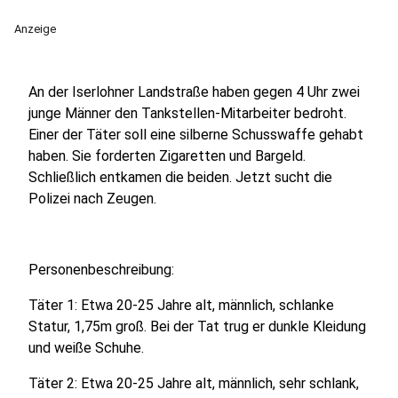
Anzeige
An der Iserlohner Landstraße haben gegen 4 Uhr zwei
junge Männer den Tankstellen-Mitarbeiter bedroht.
Einer der Täter soll eine silberne Schusswaffe gehabt
haben. Sie forderten Zigaretten und Bargeld.
Schließlich entkamen die beiden. Jetzt sucht die
Polizei nach Zeugen.
Personenbeschreibung:
Täter 1: Etwa 20-25 Jahre alt, männlich, schlanke
Statur, 1,75m groß. Bei der Tat trug er dunkle Kleidung
und weiße Schuhe.
Täter 2: Etwa 20-25 Jahre alt, männlich, sehr schlank,