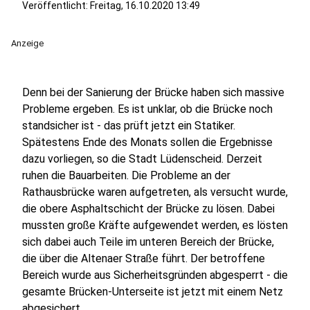
Veröffentlicht:
Freitag, 16.10.2020 13:49
Anzeige
Denn bei der Sanierung der Brücke haben sich massive
Probleme ergeben. Es ist unklar, ob die Brücke noch
standsicher ist - das prüft jetzt ein Statiker.
Spätestens Ende des Monats sollen die Ergebnisse
dazu vorliegen, so die Stadt Lüdenscheid. Derzeit
ruhen die Bauarbeiten. Die Probleme an der
Rathausbrücke waren aufgetreten, als versucht wurde,
die obere Asphaltschicht der Brücke zu lösen. Dabei
mussten große Kräfte aufgewendet werden, es lösten
sich dabei auch Teile im unteren Bereich der Brücke,
die über die Altenaer Straße führt. Der betroffene
Bereich wurde aus Sicherheitsgründen abgesperrt - die
gesamte Brücken-Unterseite ist jetzt mit einem Netz
abgesichert.