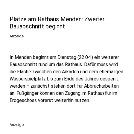
Plätze am Rathaus Menden: Zweiter
Bauabschnitt beginnt
Anzeige
In Menden beginnt am Dienstag (22.04.) ein weiterer
Bauabschnitt rund um das Rathaus. Dafür muss wird
die Fläche zwischen den Arkaden und dem ehemaligen
Wasserspielplatz bis zum Ende des Jahres gesperrt
werden – zunächst stehen dort für Abbrucharbeiten
an. Fußgänger können den Zugang im Rathausflur im
Erdgeschoss vorerst weiterhin nutzen.
Anzeige