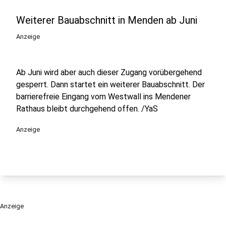
Weiterer Bauabschnitt in Menden ab Juni
Anzeige
Ab Juni wird aber auch dieser Zugang vorübergehend
gesperrt. Dann startet ein weiterer Bauabschnitt. Der
barrierefreie Eingang vom Westwall ins Mendener
Rathaus bleibt durchgehend offen. /YaS
Anzeige
Anzeige