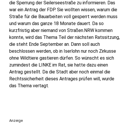
die Sperrung der Seilerseestraße zu informieren. Das
war ein Antrag der FDP. Sie wollten wissen, warum die
Straße für die Bauarbeiten voll gesperrt werden muss
und warum das ganze 18 Monate dauert. Da so
kurzfristig aber niemand von Straßen.NRW kommen
konnte, wird das Thema Teil der nächsten Ratssitzung,
die steht Ende September an. Dann soll auch
beschlossen werden, ob in Iserlohn nur noch Zirkusse
ohne Wildtiere gastieren dürfen. So wünscht es sich
zumindest die LINKE im Rat, sie hatte dazu einen
Antrag gestellt. Da die Stadt aber noch einmal die
Rechtssicherheit dieses Antrages prüfen will, wurde
das Thema vertagt.
Anzeige