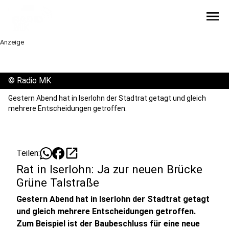
menu
Anzeige
©
Radio MK
Gestern Abend hat in Iserlohn der Stadtrat getagt und gleich
mehrere Entscheidungen getroffen.
open_in_new
Teilen:
Rat in Iserlohn: Ja zur neuen Brücke
Grüne Talstraße
Gestern Abend hat in Iserlohn der Stadtrat getagt
und gleich mehrere Entscheidungen getroffen.
Zum Beispiel ist der Baubeschluss für eine neue