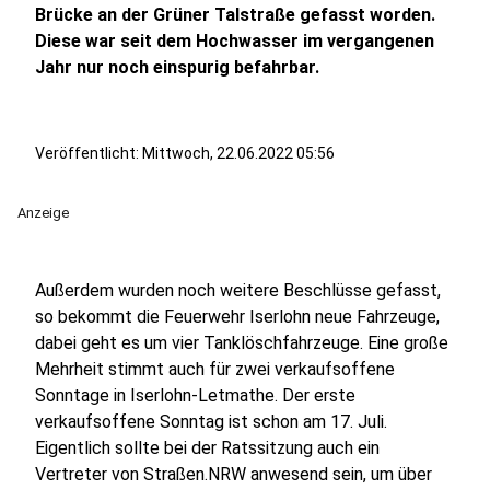
Brücke an der Grüner Talstraße gefasst worden.
Diese war seit dem Hochwasser im vergangenen
Jahr nur noch einspurig befahrbar.
Veröffentlicht:
Mittwoch, 22.06.2022 05:56
Anzeige
Außerdem wurden noch weitere Beschlüsse gefasst,
so bekommt die Feuerwehr Iserlohn neue Fahrzeuge,
dabei geht es um vier Tanklöschfahrzeuge. Eine große
Mehrheit stimmt auch für zwei verkaufsoffene
Sonntage in Iserlohn-Letmathe. Der erste
verkaufsoffene Sonntag ist schon am 17. Juli.
Eigentlich sollte bei der Ratssitzung auch ein
Vertreter von Straßen.NRW anwesend sein, um über