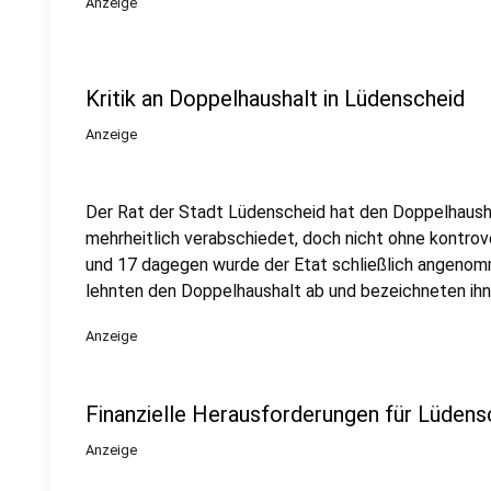
Anzeige
Kritik an Doppelhaushalt in Lüdenscheid
Anzeige
Der Rat der Stadt Lüdenscheid hat den Doppelhaush
mehrheitlich verabschiedet, doch nicht ohne kontro
und 17 dagegen wurde der Etat schließlich angenom
lehnten den Doppelhaushalt ab und bezeichneten ihn 
Anzeige
Finanzielle Herausforderungen für Lüdens
Anzeige