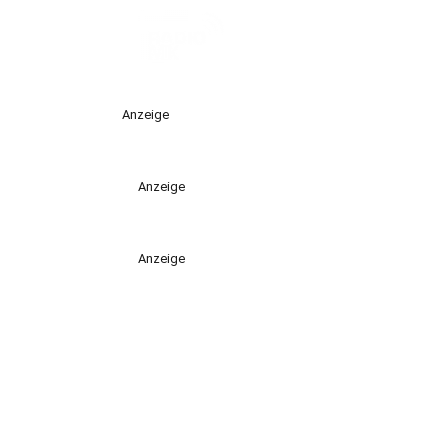
Anzeige
Anzeige
Anzeige