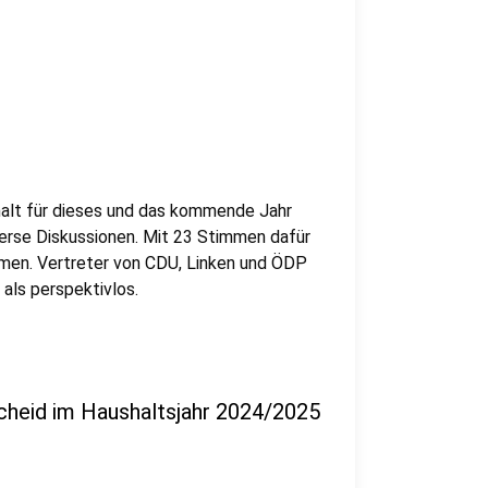
alt für dieses und das kommende Jahr
verse Diskussionen. Mit 23 Stimmen dafür
men. Vertreter von CDU, Linken und ÖDP
als perspektivlos.
cheid im Haushaltsjahr 2024/2025