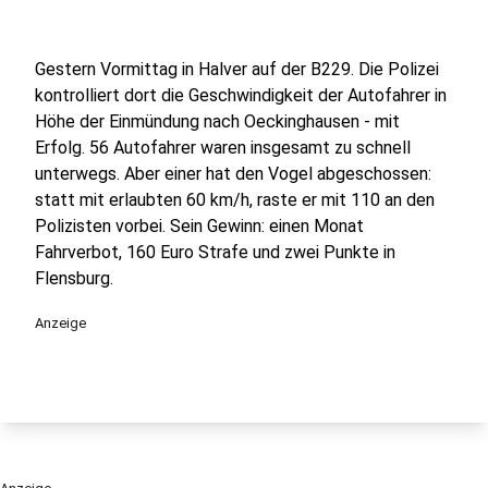
Gestern Vormittag in Halver auf der B229. Die Polizei
kontrolliert dort die Geschwindigkeit der Autofahrer in
Höhe der Einmündung nach Oeckinghausen - mit
Erfolg. 56 Autofahrer waren insgesamt zu schnell
unterwegs. Aber einer hat den Vogel abgeschossen:
statt mit erlaubten 60 km/h, raste er mit 110 an den
Polizisten vorbei. Sein Gewinn: einen Monat
Fahrverbot, 160 Euro Strafe und zwei Punkte in
Flensburg.
Anzeige