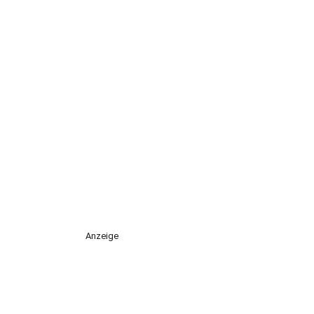
Anzeige