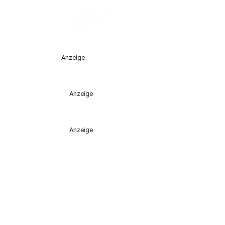
Anzeige
Anzeige
Anzeige