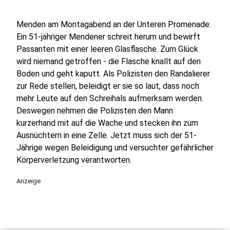
Menden am Montagabend an der Unteren Promenade:
Ein 51-jähriger Mendener schreit herum und bewirft
Passanten mit einer leeren Glasflasche. Zum Glück
wird niemand getroffen - die Flasche knallt auf den
Boden und geht kaputt. Als Polizisten den Randalierer
zur Rede stellen, beleidigt er sie so laut, dass noch
mehr Leute auf den Schreihals aufmerksam werden.
Deswegen nehmen die Polizisten den Mann
kurzerhand mit auf die Wache und stecken ihn zum
Ausnüchtern in eine Zelle. Jetzt muss sich der 51-
Jährige wegen Beleidigung und versuchter gefährlicher
Körperverletzung verantworten.
Anzeige