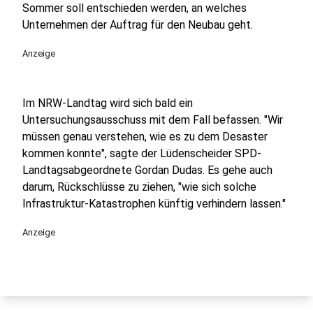
Sommer soll entschieden werden, an welches
Unternehmen der Auftrag für den Neubau geht.
Anzeige
Im NRW-Landtag wird sich bald ein
Untersuchungsausschuss mit dem Fall befassen. "Wir
müssen genau verstehen, wie es zu dem Desaster
kommen konnte", sagte der Lüdenscheider SPD-
Landtagsabgeordnete Gordan Dudas. Es gehe auch
darum, Rückschlüsse zu ziehen, "wie sich solche
Infrastruktur-Katastrophen künftig verhindern lassen."
Anzeige