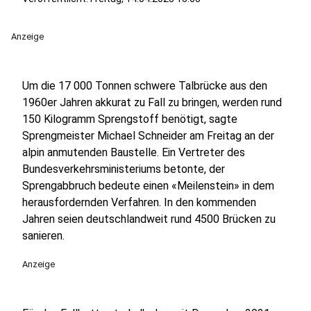
Anzeige
Um die 17 000 Tonnen schwere Talbrücke aus den
1960er Jahren akkurat zu Fall zu bringen, werden rund
150 Kilogramm Sprengstoff benötigt, sagte
Sprengmeister Michael Schneider am Freitag an der
alpin anmutenden Baustelle. Ein Vertreter des
Bundesverkehrsministeriums betonte, der
Sprengabbruch bedeute einen «Meilenstein» in dem
herausfordernden Verfahren. In den kommenden
Jahren seien deutschlandweit rund 4500 Brücken zu
sanieren.
Anzeige