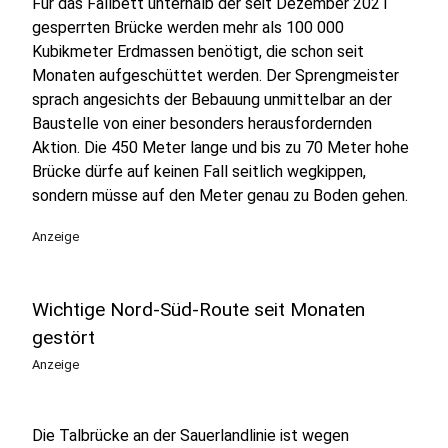
Für das Fallbett unterhalb der seit Dezember 2021
gesperrten Brücke werden mehr als 100 000
Kubikmeter Erdmassen benötigt, die schon seit
Monaten aufgeschüttet werden. Der Sprengmeister
sprach angesichts der Bebauung unmittelbar an der
Baustelle von einer besonders herausfordernden
Aktion. Die 450 Meter lange und bis zu 70 Meter hohe
Brücke dürfe auf keinen Fall seitlich wegkippen,
sondern müsse auf den Meter genau zu Boden gehen.
Anzeige
Wichtige Nord-Süd-Route seit Monaten
gestört
Anzeige
Die Talbrücke an der Sauerlandlinie ist wegen