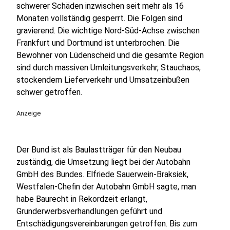
schwerer Schäden inzwischen seit mehr als 16
Monaten vollständig gesperrt. Die Folgen sind
gravierend. Die wichtige Nord-Süd-Achse zwischen
Frankfurt und Dortmund ist unterbrochen. Die
Bewohner von Lüdenscheid und die gesamte Region
sind durch massiven Umleitungsverkehr, Stauchaos,
stockendem Lieferverkehr und Umsatzeinbußen
schwer getroffen.
Anzeige
Der Bund ist als Baulastträger für den Neubau
zuständig, die Umsetzung liegt bei der Autobahn
GmbH des Bundes. Elfriede Sauerwein-Braksiek,
Westfalen-Chefin der Autobahn GmbH sagte, man
habe Baurecht in Rekordzeit erlangt,
Grunderwerbsverhandlungen geführt und
Entschädigungsvereinbarungen getroffen. Bis zum