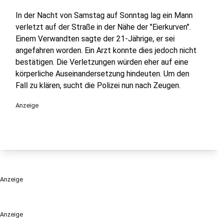
In der Nacht von Samstag auf Sonntag lag ein Mann
verletzt auf der Straße in der Nähe der "Eierkurven".
Einem Verwandten sagte der 21-Jährige, er sei
angefahren worden. Ein Arzt konnte dies jedoch nicht
bestätigen. Die Verletzungen würden eher auf eine
körperliche Auseinandersetzung hindeuten. Um den
Fall zu klären, sucht die Polizei nun nach Zeugen.
Anzeige
Anzeige
Anzeige