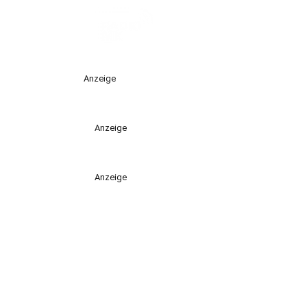
Anzeige
Anzeige
Anzeige