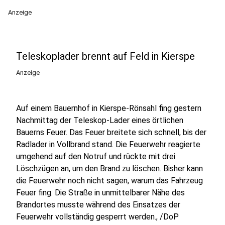
Anzeige
Teleskoplader brennt auf Feld in Kierspe
Anzeige
Auf einem Bauernhof in Kierspe-Rönsahl fing gestern
Nachmittag der Teleskop-Lader eines örtlichen
Bauerns Feuer. Das Feuer breitete sich schnell, bis der
Radlader in Vollbrand stand. Die Feuerwehr reagierte
umgehend auf den Notruf und rückte mit drei
Löschzügen an, um den Brand zu löschen. Bisher kann
die Feuerwehr noch nicht sagen, warum das Fahrzeug
Feuer fing. Die Straße in unmittelbarer Nähe des
Brandortes musste während des Einsatzes der
Feuerwehr vollständig gesperrt werden., /DoP