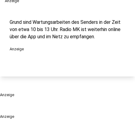
Anzeige
Grund sind Wartungsarbeiten des Senders in der Zeit
von etwa 10 bis 13 Uhr. Radio MK ist weiterhin online
über die App und im Netz zu empfangen.
Anzeige
Anzeige
Anzeige