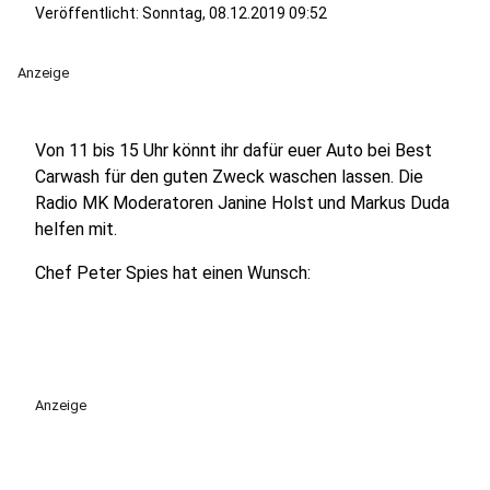
Veröffentlicht:
Sonntag, 08.12.2019 09:52
Anzeige
Von 11 bis 15 Uhr könnt ihr dafür euer Auto bei Best
Carwash für den guten Zweck waschen lassen. Die
Radio MK Moderatoren Janine Holst und Markus Duda
helfen mit.
Chef Peter Spies hat einen Wunsch:
Anzeige