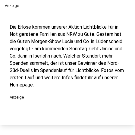
Anzeige
Die Erlöse kommen unserer Aktion Lichtblicke für in
Not geratene Familien aus NRW zu Gute. Gestern hat
die Guten Morgen-Show Lucia und Co. in Lüdenscheid
vorgelegt - am kommenden Sonntag zieht Janine und
Co. dann in Iserlohn nach. Welcher Standort mehr
Spenden sammelt, der ist unser Gewinner des Nord-
Süd-Duells im Spendenlauf für Lichtblicke. Fotos vom
ersten Lauf und weitere Infos findet ihr auf unserer
Homepage.
Anzeige