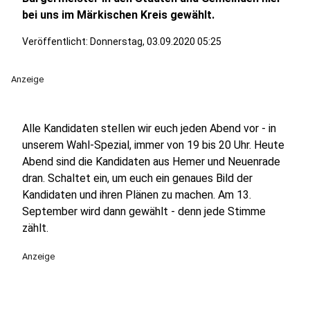
bei uns im Märkischen Kreis gewählt.
Veröffentlicht:
Donnerstag, 03.09.2020 05:25
Anzeige
Alle Kandidaten stellen wir euch jeden Abend vor - in
unserem Wahl-Spezial, immer von 19 bis 20 Uhr. Heute
Abend sind die Kandidaten aus Hemer und Neuenrade
dran. Schaltet ein, um euch ein genaues Bild der
Kandidaten und ihren Plänen zu machen. Am 13.
September wird dann gewählt - denn jede Stimme
zählt.
Anzeige