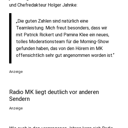
und Chefredakteur Holger Jahnke:
„Die guten Zahlen sind natürlich eine
Teamleistung. Mich freut besonders, dass wir
mit Patrick Rickert und Pamina Klee ein neues,
tolles Moderationsteam für die Morning-Show
gefunden haben, das von den Hörern im MK
offensichtlich sehr gut angenommen worden ist.“
Anzeige
Radio MK liegt deutlich vor anderen
Sendern
Anzeige