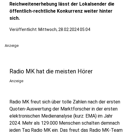
Reichweitenerhebung lässt der Lokalsender die
öffentlich-rechtliche Konkurrenz weiter hinter
sich.
Veröffentlicht:
Mittwoch, 28.02.2024 05:04
Anzeige
Radio MK hat die meisten Hörer
Anzeige
Radio MK freut sich über tolle Zahlen nach der ersten
Quoten-Auswertung der Marktforscher in der ersten
elektronischen Medienanalyse (kurz: EMA) im Jahr
2024. Mehr als 129.000 Menschen schalten demnach
jeden Tag Radio MK ein. Das freut das Radio MK-Team