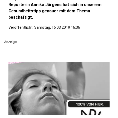
Reporterin Annika Jürgens hat sich in unserem
Gesundheitstipp genauer mit dem Thema
beschäftigt.
Veröffentlicht:
Samstag, 16.03.2019 16:36
Anzeige