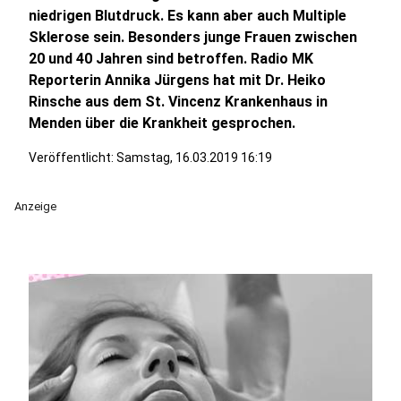
niedrigen Blutdruck. Es kann aber auch Multiple
Sklerose sein. Besonders junge Frauen zwischen
20 und 40 Jahren sind betroffen. Radio MK
Reporterin Annika Jürgens hat mit Dr. Heiko
Rinsche aus dem St. Vincenz Krankenhaus in
Menden über die Krankheit gesprochen.
Veröffentlicht:
Samstag, 16.03.2019 16:19
Anzeige