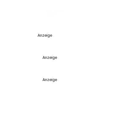
Anzeige
Anzeige
Anzeige