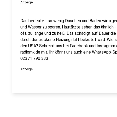
Anzeige
Das bedeutet: so wenig Duschen und Baden wie irge
und Wasser zu sparen. Hautärzte sehen das ähnlich 
oft, zu lange und zu heiß. Das schädigt auf Dauer die
durch die trockene Heizungsluft belastet wird. Wie 
den USA? Schreibt uns bei Facebook und Instagram 
radiomk.de mit. Ihr könnt uns auch eine WhatsApp-S
02371 790 333
Anzeige