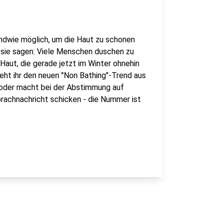
ndwie möglich, um die Haut zu schonen
- sie sagen: Viele Menschen duschen zu
 Haut, die gerade jetzt im Winter ohnehin
seht ihr den neuen "Non Bathing"-Trend aus
oder macht bei der Abstimmung auf
prachnachricht schicken - die Nummer ist