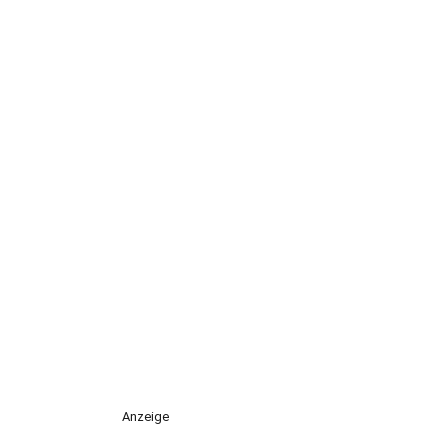
Anzeige