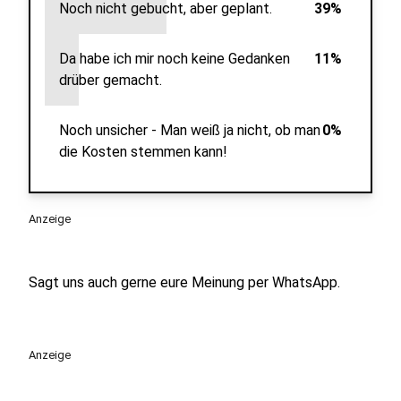
Noch nicht gebucht, aber geplant.
39%
Da habe ich mir noch keine Gedanken
11%
drüber gemacht.
Noch unsicher - Man weiß ja nicht, ob man
0%
die Kosten stemmen kann!
Anzeige
Sagt uns auch gerne eure Meinung per WhatsApp.
Anzeige