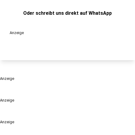
Oder schreibt uns direkt auf WhatsApp
Anzeige
Anzeige
Anzeige
Anzeige