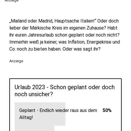
Anzeige
„Mailand oder Madrid, Hauptsache Italien!“ Oder doch
lieber der Märkische Kreis im eigenen Zuhause? Habt
ihr euren Jahresurlaub schon geplant oder noch nicht?
Immerhin weiß ja keiner, was Inflation, Energiekrise und
Co. noch zu bieten haben. Oder was sagt ihr?
Anzeige
Urlaub 2023 - Schon geplant oder doch
noch unsicher?
Geplant - Endlich wieder raus aus dem
50%
Alltag!