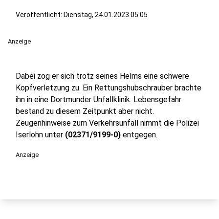
Veröffentlicht:
Dienstag, 24.01.2023 05:05
Anzeige
Dabei zog er sich trotz seines Helms eine schwere
Kopfverletzung zu. Ein Rettungshubschrauber brachte
ihn in eine Dortmunder Unfallklinik. Lebensgefahr
bestand zu diesem Zeitpunkt aber nicht.
Zeugenhinweise zum Verkehrsunfall nimmt die Polizei
Iserlohn unter
(02371/9199-0)
entgegen.
Anzeige