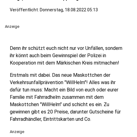
Veröffentlicht:
Donnerstag, 18.08.2022 05:13
Anzeige
Denn ihr schützt euch nicht nur vor Unfällen, sondern
ihr könnt auch beim Gewinnspiel der Polizei in
Kooperation mit dem Märkischen Kreis mitmachen!
Erstmals mit dabei. Das neue Maskottchen der
Verkehrsunfallprävention "WillHelm"! Alles was ihr
dafür tun muss: Macht ein Bild von euch oder eurer
Familie mit Fahrradhelm zusammen mit dem
Maskottchen "WillHelm" und schicht es ein. Zu
gewinnen gibt es 20 Preise, darunter Gutscheine für
Fahrradhändler, Eintrittskarten und Co.
Anzeige