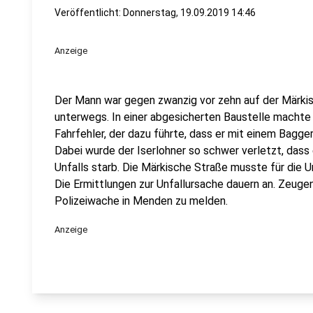
Veröffentlicht:
Donnerstag, 19.09.2019 14:46
Anzeige
Der Mann war gegen zwanzig vor zehn auf der Märki
unterwegs. In einer abgesicherten Baustelle machte 
Fahrfehler, der dazu führte, dass er mit einem Bagge
Dabei wurde der Iserlohner so schwer verletzt, dass 
Unfalls starb. Die Märkische Straße musste für die
Die Ermittlungen zur Unfallursache dauern an. Zeuge
Polizeiwache in Menden zu melden.
Anzeige