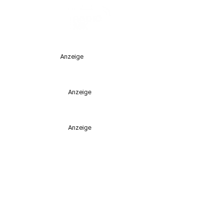
Anzeige
Anzeige
Anzeige