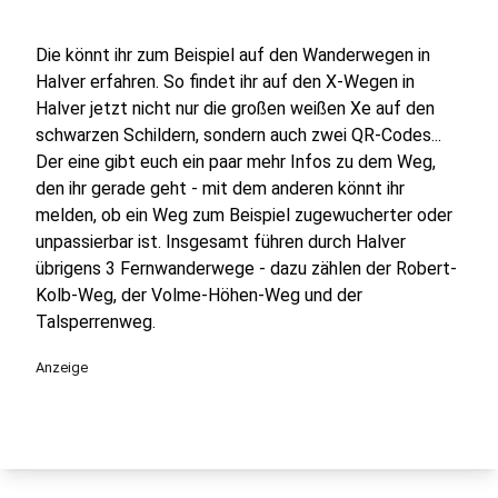
Die könnt ihr zum Beispiel auf den Wanderwegen in
Halver erfahren. So findet ihr auf den X-Wegen in
Halver jetzt nicht nur die großen weißen Xe auf den
schwarzen Schildern, sondern auch zwei QR-Codes...
Der eine gibt euch ein paar mehr Infos zu dem Weg,
den ihr gerade geht - mit dem anderen könnt ihr
melden, ob ein Weg zum Beispiel zugewucherter oder
unpassierbar ist. Insgesamt führen durch Halver
übrigens 3 Fernwanderwege - dazu zählen der Robert-
Kolb-Weg, der Volme-Höhen-Weg und der
Talsperrenweg.
Anzeige