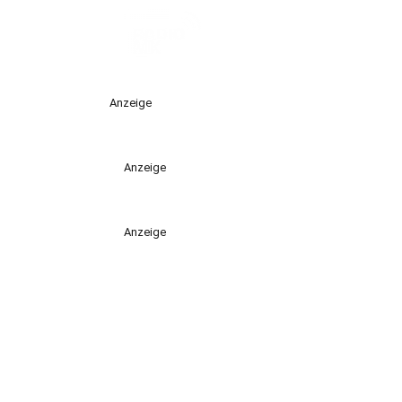
Anzeige
Anzeige
Anzeige