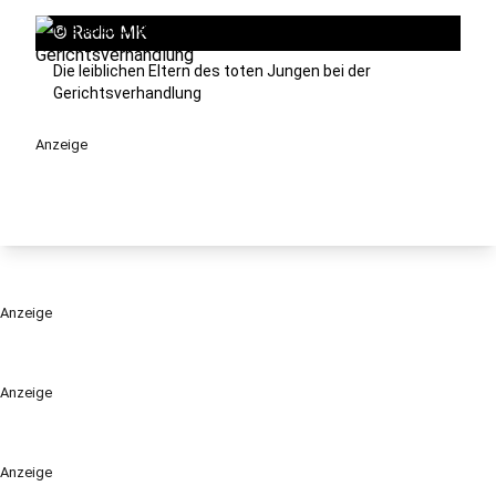
©
Radio MK
Die leiblichen Eltern des toten Jungen bei der
Gerichtsverhandlung
Anzeige
Anzeige
Anzeige
Anzeige