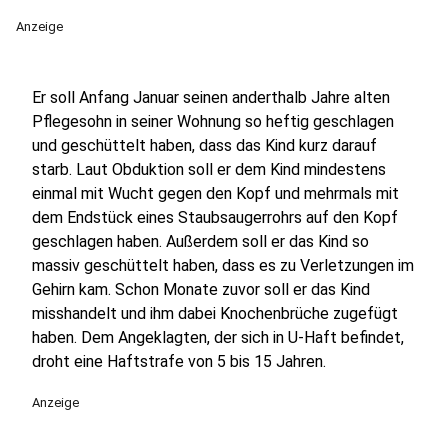
Anzeige
Er soll Anfang Januar seinen anderthalb Jahre alten
Pflegesohn in seiner Wohnung so heftig geschlagen
und geschüttelt haben, dass das Kind kurz darauf
starb. Laut Obduktion soll er dem Kind mindestens
einmal mit Wucht gegen den Kopf und mehrmals mit
dem Endstück eines Staubsaugerrohrs auf den Kopf
geschlagen haben. Außerdem soll er das Kind so
massiv geschüttelt haben, dass es zu Verletzungen im
Gehirn kam. Schon Monate zuvor soll er das Kind
misshandelt und ihm dabei Knochenbrüche zugefügt
haben. Dem Angeklagten, der sich in U-Haft befindet,
droht eine Haftstrafe von 5 bis 15 Jahren.
Anzeige