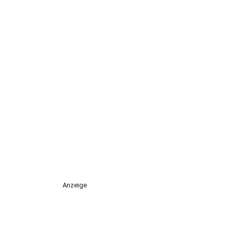
Anzeige