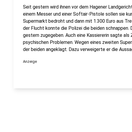
Seit gestern wird ihnen vor dem Hagener Landgeric
einem Messer und einer Softair-Pistole sollen sie ku
Supermarkt bedroht und dann mit 1.300 Euro aus Tre
der Flucht konnte die Polizei die beiden schnappen.
gestern zugegeben. Auch eine Kassiererin sagte als Ze
psychischen Problemen. Wegen eines zweiten Superma
der beiden angeklagt. Dazu verweigerte er die Aussa
Anzeige