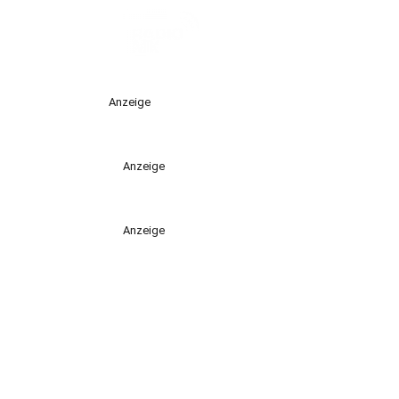
Anzeige
Anzeige
Anzeige