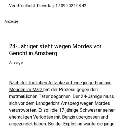
Veröffentlicht:
Dienstag, 17.09.2024 08:42
Anzeige
24-Jähriger steht wegen Mordes vor
Gericht in Arnsberg
Anzeige
Nach der tödlichen Attacke auf eine junge Frau aus
Menden im März
hat der Prozess gegen den
mutmaßlichen Täter begonnen. Der 24-Jährige muss
sich vor dem Landgericht Arnsberg wegen Mordes
verantworten. Er soll die 17-jährige Schwester seiner
ehemaligen Verlobten mit Benzin übergossen und
angezündet haben. Bei der Explosion wurde die junge