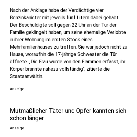
Nach der Anklage habe der Verdächtige vier
Benzinkanister mit jeweils fünf Litern dabei gehabt.
Der Beschuldigte soll gegen 22 Uhr an der Tür der
Familie geklingelt haben, um seine ehemalige Verlobte
in ihrer Wohnung im ersten Stock eines
Mehrfamilienhauses zu treffen. Sie war jedoch nicht zu
Hause, woraufhin die 17-jährige Schwester die Tür
öffnete. „Die Frau wurde von den Flammen erfasst, ihr
Körper brannte nahezu vollständig“, zitierte die
Staatsanwältin.
Anzeige
Mutmaßlicher Täter und Opfer kannten sich
schon länger
Anzeige