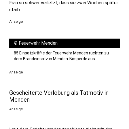
Frau so schwer verletzt, dass sie zwei Wochen später
starb.
Anzeige
©
Feuerwehr Menden
85 Einsatzkräfte der Feuerwehr Menden rückten zu
dem Brandeinsatz in Menden-Bösperde aus.
Anzeige
Gescheiterte Verlobung als Tatmotiv in
Menden
Anzeige