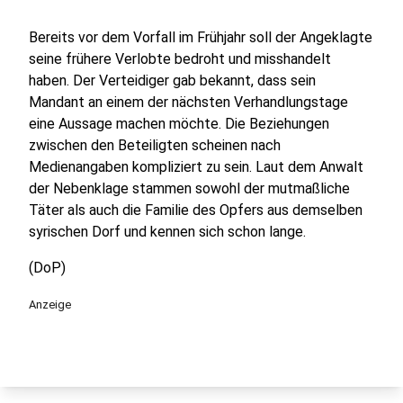
Bereits vor dem Vorfall im Frühjahr soll der Angeklagte
seine frühere Verlobte bedroht und misshandelt
haben. Der Verteidiger gab bekannt, dass sein
Mandant an einem der nächsten Verhandlungstage
eine Aussage machen möchte. Die Beziehungen
zwischen den Beteiligten scheinen nach
Medienangaben kompliziert zu sein. Laut dem Anwalt
der Nebenklage stammen sowohl der mutmaßliche
Täter als auch die Familie des Opfers aus demselben
syrischen Dorf und kennen sich schon lange.
(DoP)
Anzeige