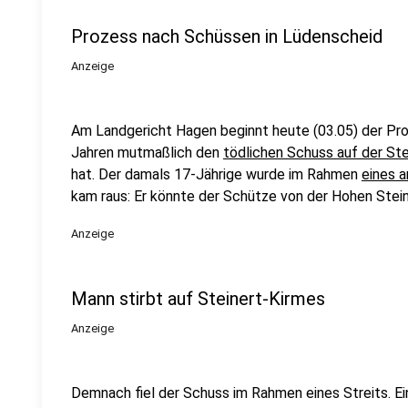
Prozess nach Schüssen in Lüdenscheid
Anzeige
Am Landgericht Hagen beginnt heute (03.05) der Pro
Jahren mutmaßlich den
tödlichen Schuss auf der St
hat. Der damals 17-Jährige wurde im Rahmen
eines 
kam raus: Er könnte der Schütze von der Hohen Stein
Anzeige
Mann stirbt auf Steinert-Kirmes
Anzeige
Demnach fiel der Schuss im Rahmen eines Streits. Ei