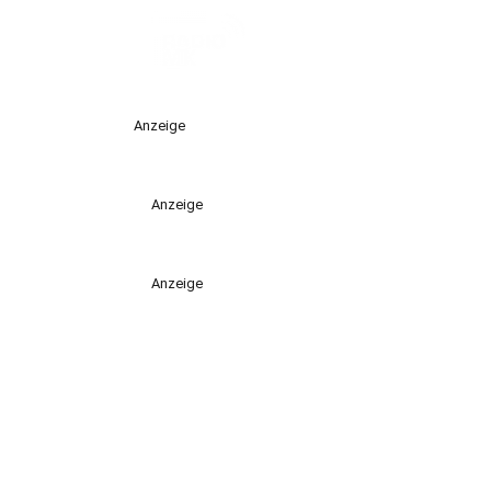
Anzeige
Anzeige
Anzeige