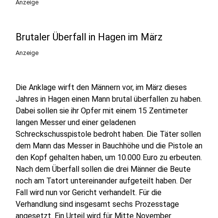
Anzeige
Brutaler Überfall in Hagen im März
Anzeige
Die Anklage wirft den Männern vor, im März dieses
Jahres in Hagen einen Mann brutal überfallen zu haben.
Dabei sollen sie ihr Opfer mit einem 15 Zentimeter
langen Messer und einer geladenen
Schreckschusspistole bedroht haben. Die Täter sollen
dem Mann das Messer in Bauchhöhe und die Pistole an
den Kopf gehalten haben, um 10.000 Euro zu erbeuten.
Nach dem Überfall sollen die drei Männer die Beute
noch am Tatort untereinander aufgeteilt haben. Der
Fall wird nun vor Gericht verhandelt. Für die
Verhandlung sind insgesamt sechs Prozesstage
angesetzt. Ein Urteil wird für Mitte November