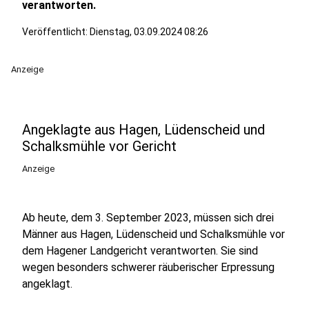
verantworten.
Veröffentlicht:
Dienstag, 03.09.2024 08:26
Anzeige
Angeklagte aus Hagen, Lüdenscheid und
Schalksmühle vor Gericht
Anzeige
Ab heute, dem 3. September 2023, müssen sich drei
Männer aus Hagen, Lüdenscheid und Schalksmühle vor
dem Hagener Landgericht verantworten. Sie sind
wegen besonders schwerer räuberischer Erpressung
angeklagt.