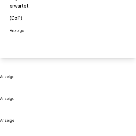
erwartet.
(DoP)
Anzeige
Anzeige
Anzeige
Anzeige