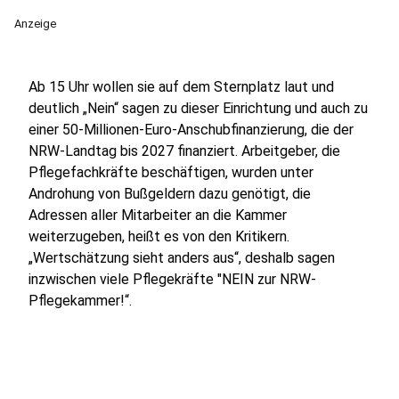
Anzeige
Ab 15 Uhr wollen sie auf dem Sternplatz laut und
deutlich „Nein“ sagen zu dieser Einrichtung und auch zu
einer 50-Millionen-Euro-Anschubfinanzierung, die der
NRW-Landtag bis 2027 finanziert. Arbeitgeber, die
Pflegefachkräfte beschäftigen, wurden unter
Androhung von Bußgeldern dazu genötigt, die
Adressen aller Mitarbeiter an die Kammer
weiterzugeben, heißt es von den Kritikern.
„Wertschätzung sieht anders aus“, deshalb sagen
inzwischen viele Pflegekräfte "NEIN zur NRW-
Pflegekammer!“.